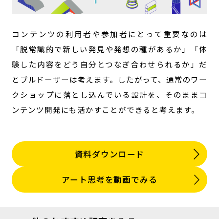
コンテンツの利用者や参加者にとって重要なのは
「脱常識的で新しい発見や発想の種があるか」「体
験した内容をどう自分とつなぎ合わせられるか」だ
とブルドーザーは考えます。したがって、通常のワー
クショップに落とし込んでいる設計を、そのままコ
ンテンツ開発にも活かすことができると考えます。
資料ダウンロード
アート思考を動画でみる