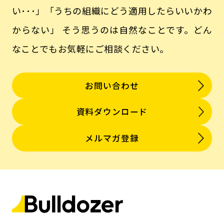
い･･･」「うちの組織にどう適用したらいいかわ
からない」
そう思うのは自然なことです。どん
なことでもお気軽にご相談ください。
お問い合わせ
資料ダウンロード
メルマガ登録