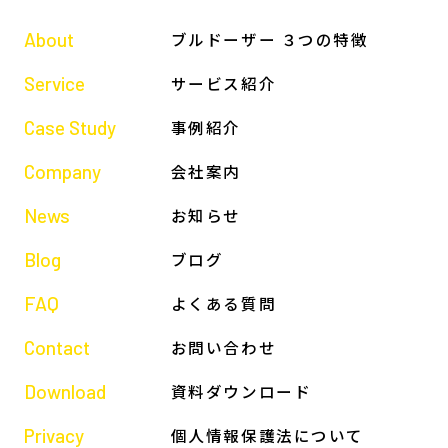
About
ブルドーザー ３つの特徴
Service
サービス紹介
Case Study
事例紹介
Company
会社案内
News
お知らせ
Blog
ブログ
FAQ
よくある質問
Contact
お問い合わせ
Download
資料ダウンロード
Privacy
個人情報保護法について