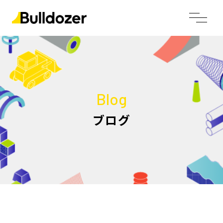
Blog
ブログ