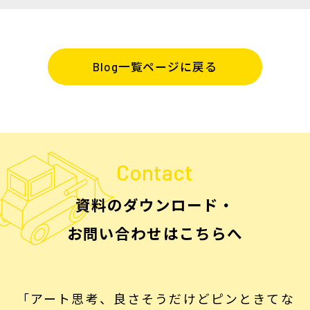
Blog一覧ページに戻る
Contact
資料のダウンロード・
お問い合わせはこちらへ
「アート思考、良さそうだけどピンときてな