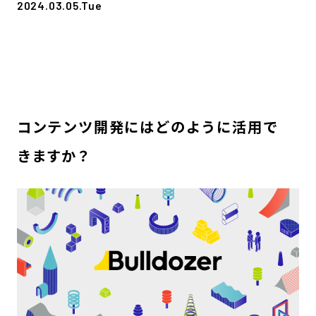
2024.03.05.Tue
コンテンツ開発にはどのように活用で
きますか？