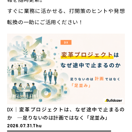
すぐに業務に活かせる、打開策のヒントや発想
転換の一助にご活用ください！
DX｜変革プロジェクトは、なぜ途中で止まるの
か ─足りないのは計画ではなく「足並み」
2026.07.31.Thu