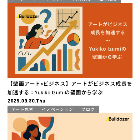
【壁画アート×ビジネス】アートがビジネス成長を
加速する：Yukiko Izumiの壁画から学ぶ
2025.09.30.Thu
アート思考
イノベーション
ブログ