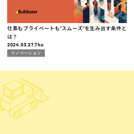
仕事もプライベートも“スムーズ”を生み出す条件と
は？
2024.03.27.Thu
イノベーション