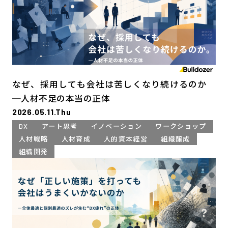
なぜ、採用しても会社は苦しくなり続けるのか
─人材不足の本当の正体
2026.05.11.Thu
DX
アート思考
イノベーション
ワークショップ
人材戦略
人材育成
人的資本経営
組織醸成
組織開発