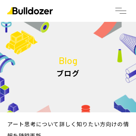
Blog
ブログ
アート思考について詳しく知りたい方向けの情
報を随時更新。