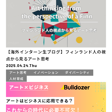
【海外インターン生ブログ】フィンランド人の視
点から見るアート思考
2025.04.24.Thu
アート思考
イノベーション
ダイバーシティ
人材育成