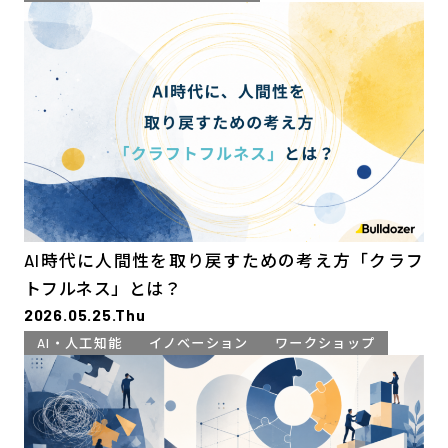
AI時代に人間性を取り戻すための考え方「クラフ
トフルネス」とは？
2026.05.25.Thu
AI・人工知能
イノベーション
ワークショップ