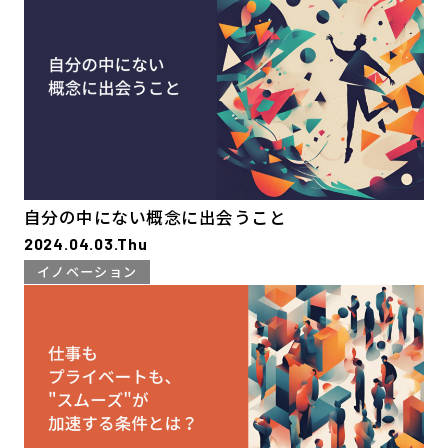
自分の中にない概念に出会うこと
2024.04.03.Thu
イノベーション