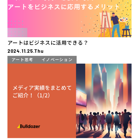
アートはビジネスに活用できる？
2024.11.25.Thu
アート思考
イノベーション