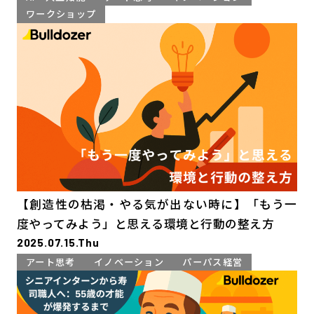
ワークショップ
【創造性の枯渇・やる気が出ない時に】「もう一
度やってみよう」と思える環境と行動の整え方
2025.07.15.Thu
アート思考
イノベーション
パーパス経営