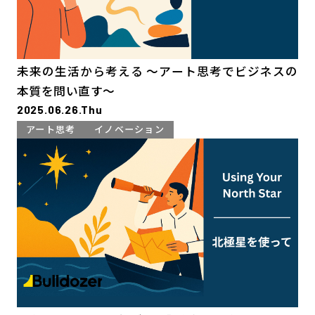
未来の生活から考える 〜アート思考でビジネスの
本質を問い直す〜
2025.06.26.Thu
アート思考
イノベーション