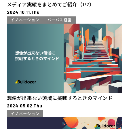
メディア実績をまとめてご紹介（1/2）
2024.10.11.Thu
イノベーション
パーパス経営
想像が出来ない領域に挑戦するときのマインド
2024.05.02.Thu
イノベーション