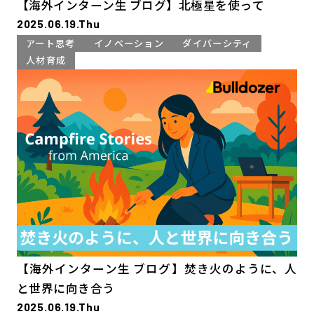
【海外インターン生 ブログ】北極星を使って
2025.06.19.Thu
アート思考
イノベーション
ダイバーシティ
人材育成
【海外インターン生 ブログ】焚き火のように、人
と世界に向き合う
2025.06.19.Thu