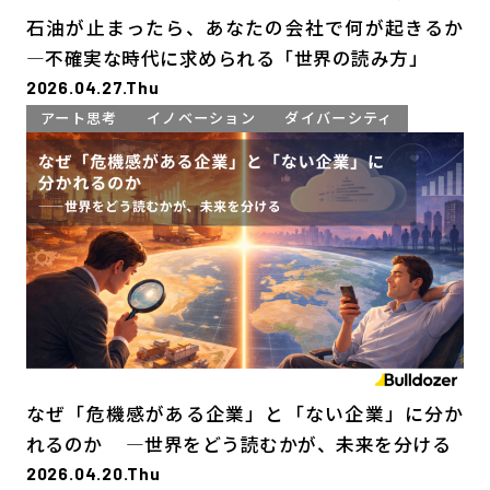
石油が止まったら、あなたの会社で何が起きるか
―不確実な時代に求められる「世界の読み方」
2026.04.27.Thu
アート思考
イノベーション
ダイバーシティ
なぜ「危機感がある企業」と「ない企業」に分か
れるのか ―世界をどう読むかが、未来を分ける
2026.04.20.Thu