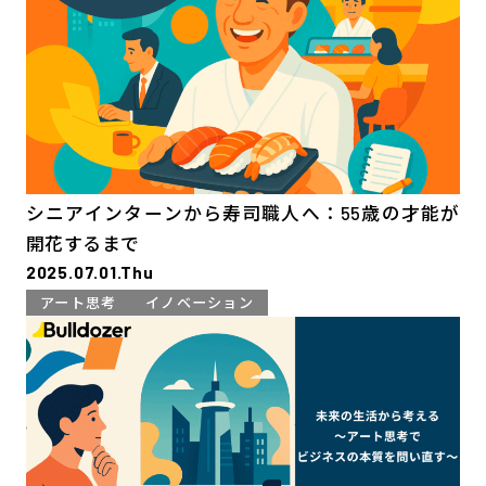
シニアインターンから寿司職人へ：55歳の才能が
開花するまで
2025.07.01.Thu
アート思考
イノベーション