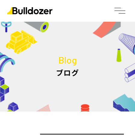
Blog
ブログ