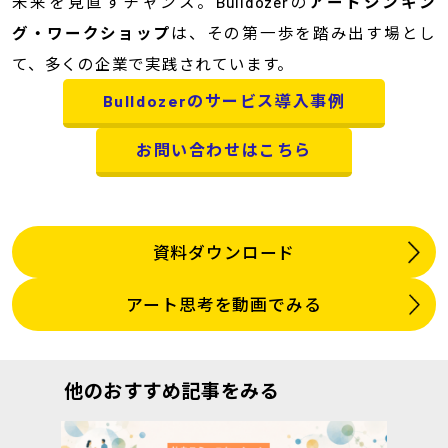
未来を見直すチャンス。Bulldozerの
アートシンキン
グ・ワークショップ
は、その第一歩を踏み出す場とし
て、多くの企業で実践されています。
Bulldozerのサービス導入事例
お問い合わせはこちら
資料ダウンロード
アート思考を動画でみる
他のおすすめ記事をみる