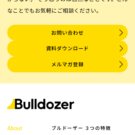
なことでもお気軽にご相談ください。
お問い合わせ
資料ダウンロード
メルマガ登録
About
ブルドーザー ３つの特徴