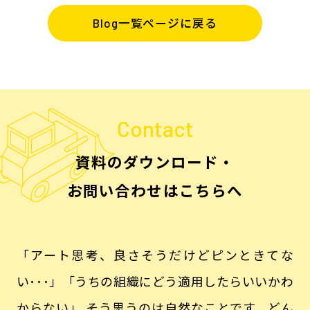
Blog一覧ページに戻る
Contact
資料のダウンロード・
お問い合わせはこちらへ
「アート思考、良さそうだけどピンときてな
い･･･」「うちの組織にどう適用したらいいかわ
からない」
そう思うのは自然なことです。どん