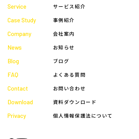
Service
サービス紹介
Case Study
事例紹介
Company
会社案内
News
お知らせ
Blog
ブログ
FAQ
よくある質問
Contact
お問い合わせ
Download
資料ダウンロード
Privacy
個人情報保護法について