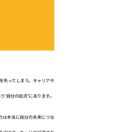
感を失ってしまう。キャリアや
う“自分の起点”にあります。
力は本当に自分の未来につな