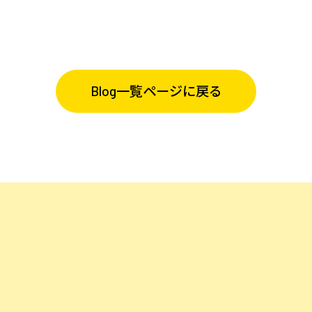
Blog一覧ページに戻る