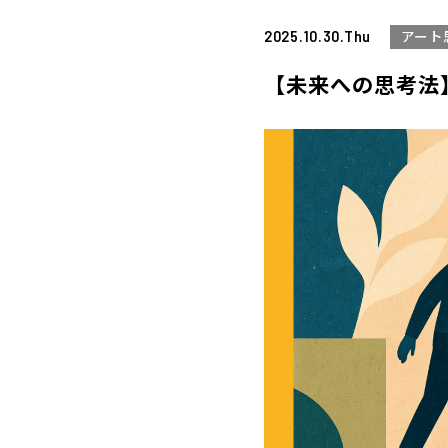
2025.10.30.Thu
アート
【未来への思考法