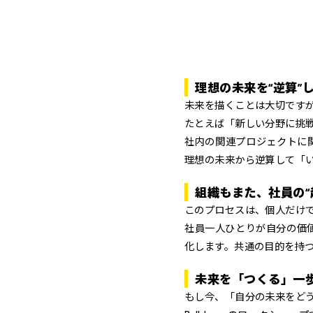
理想の未来を“逆算”
未来を描くことは大切です
たとえば「新しい分野に挑
社内の関連プロジェクトに
理想の未来から逆算して「
組織もまた、社員の“
このプロセスは、個人だけ
社員一人ひとりが自分の価
化します。共通の目的を持
未来を「つくる」一
もし今、「自分の未来をど