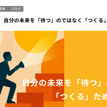
思考
ブログ
】自分の未来を「待つ」のではなく「つくる