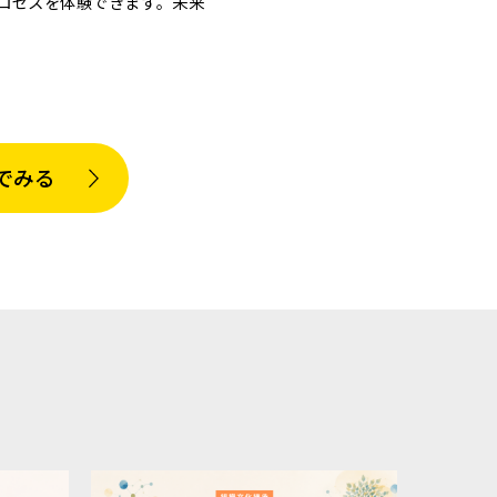
プロセスを体験できます。未来
でみる