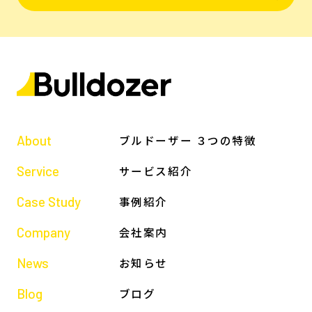
About
ブルドーザー ３つの特徴
Service
サービス紹介
Case Study
事例紹介
Company
会社案内
News
お知らせ
Blog
ブログ