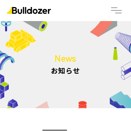
News
お知らせ