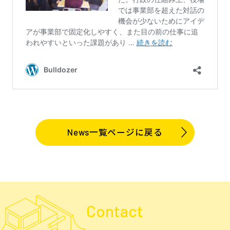
News一覧ページに戻る
Contact