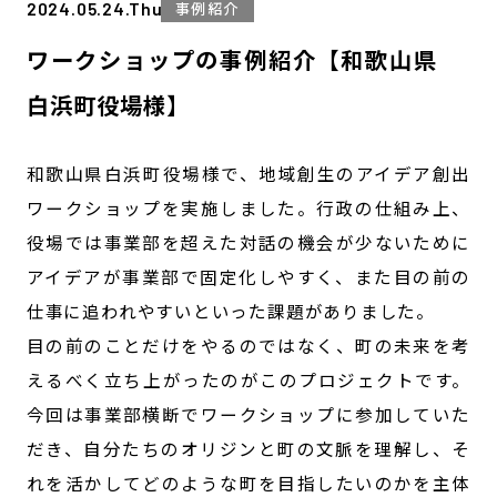
2024.05.24.Thu
事例紹介
ワークショップの事例紹介【和歌山県
白浜町役場様】
和歌山県白浜町役場様で、地域創生のアイデア創出
ワークショップを実施しました。行政の仕組み上、
役場では事業部を超えた対話の機会が少ないために
アイデアが事業部で固定化しやすく、また目の前の
仕事に追われやすいといった課題がありました。
目の前のことだけをやるのではなく、町の未来を考
えるべく立ち上がったのがこのプロジェクトです。
今回は事業部横断でワークショップに参加していた
だき、自分たちのオリジンと町の文脈を理解し、そ
れを活かしてどのような町を目指したいのかを主体