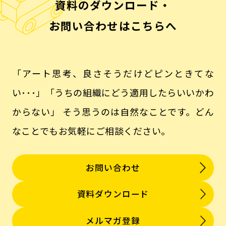
資料のダウンロード・
お問い合わせはこちらへ
「アート思考、良さそうだけどピンときてな
い･･･」「うちの組織にどう適用したらいいかわ
からない」
そう思うのは自然なことです。どん
なことでもお気軽にご相談ください。
お問い合わせ
資料ダウンロード
メルマガ登録