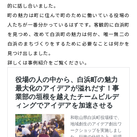
的に話し合いました。
町の魅力は町に住んで町のために働いている役場の
人たちが一番分かっているはずです。客観的に白浜町
を見つめ、改めて白浜町の魅力は何か、唯一無二の
白浜のまちづくりをするために必要なことは何かを
見つけ出しました。
詳しくは事例紹介をご覧ください。