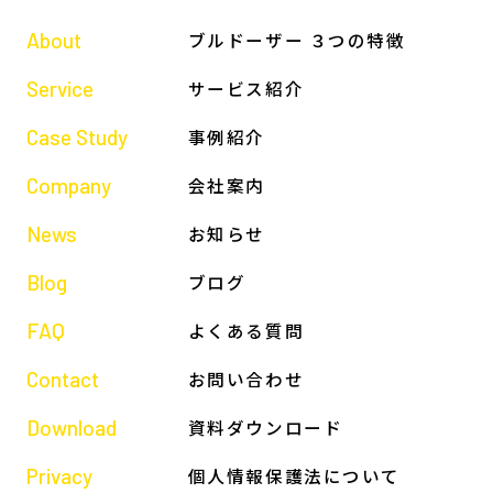
About
ブルドーザー ３つの特徴
Service
サービス紹介
Case Study
事例紹介
Company
会社案内
News
お知らせ
Blog
ブログ
FAQ
よくある質問
Contact
お問い合わせ
Download
資料ダウンロード
Privacy
個人情報保護法について