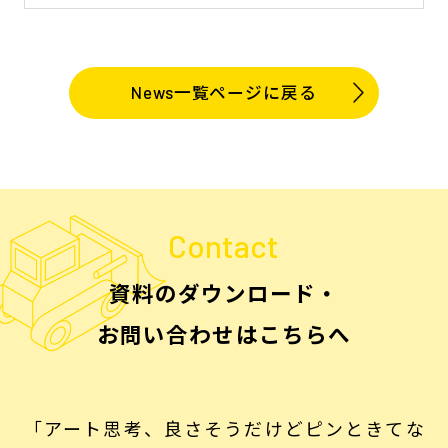
News一覧ページに戻る
Contact
資料のダウンロード・
お問い合わせはこちらへ
「アート思考、良さそうだけどピンときてな