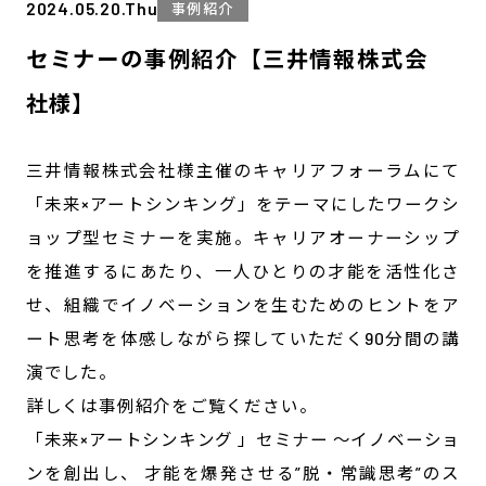
2024.05.20.Thu
事例紹介
セミナーの事例紹介【三井情報株式会
社様】
三井情報株式会社様主催のキャリアフォーラムにて
「未来×アートシンキング」をテーマにしたワークシ
ョップ型セミナーを実施。キャリアオーナーシップ
を推進するにあたり、一人ひとりの才能を活性化さ
せ、組織でイノベーションを生むためのヒントをア
ート思考を体感しながら探していただく90分間の講
演でした。
詳しくは事例紹介をご覧ください。
「未来×アートシンキング 」セミナー ～イノベーショ
ンを創出し、 才能を爆発させる”脱・常識思考”のス