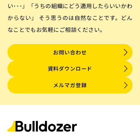
い･･･」「うちの組織にどう適用したらいいかわ
からない」
そう思うのは自然なことです。どん
なことでもお気軽にご相談ください。
お問い合わせ
資料ダウンロード
メルマガ登録