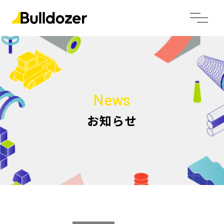
News
お知らせ