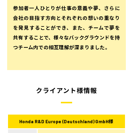
参加者一人ひとりが仕事の意義や夢、さらに
会社の目指す方向とそれぞれの想いの重なり
を発見することができ、また、チームで夢を
共有することで、様々なバックグラウンドを持
つチーム内での相互理解が深まりました。
クライアント様情報
Honda R&D Europe (Deutschland) GmbH様