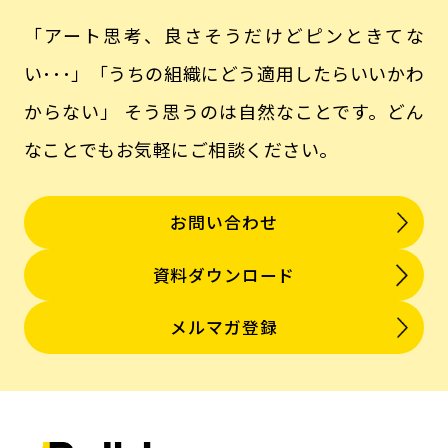
「アート思考、良さそうだけどピンときてな
い･･･」「うちの組織にどう適用したらいいかわ
からない」
そう思うのは自然なことです。どん
なことでもお気軽にご相談ください。
お問い合わせ
資料ダウンロード
メルマガ登録