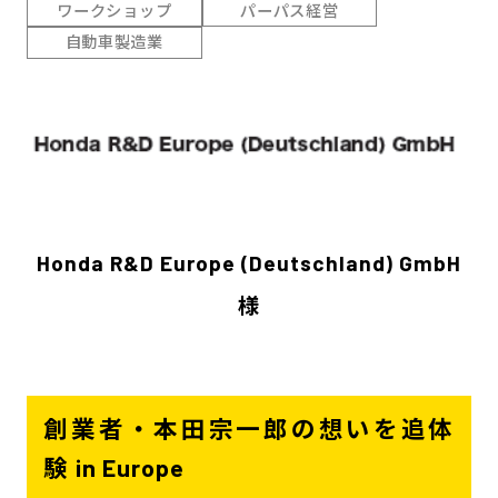
ワークショップ
パーパス経営
自動車製造業
Honda R&D Europe (Deutschland) GmbH
様
創業者・本田宗一郎の想いを追体
験 in Europe