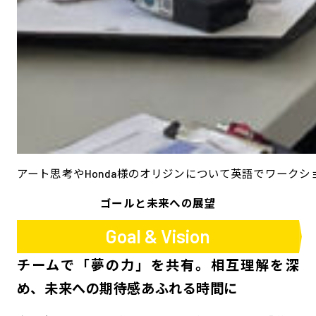
アート思考やHonda様のオリジンについて英語でワークシ
Goal & Vision
チームで「夢の力」を共有。相互理解を深
め、未来への期待感あふれる時間に