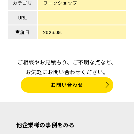
カテゴリ
ワークショップ
URL
実施日
2023.09.
ご相談やお見積もり、ご不明な点など、
お気軽にお問い合わせください。
お問い合わせ
他企業様の事例をみる