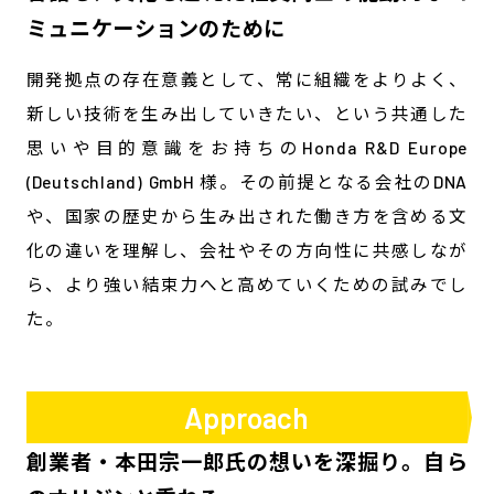
ミュニケーションのために
開発拠点の存在意義として、常に組織をよりよく、
新しい技術を生み出していきたい、という共通した
思いや目的意識をお持ちのHonda R&D Europe
(Deutschland) GmbH 様。その前提となる会社のDNA
や、国家の歴史から生み出された働き方を含める文
化の違いを理解し、会社やその方向性に共感しなが
ら、より強い結束力へと高めていくための試みでし
た。
Approach
創業者・本田宗一郎氏の想いを深掘り。自ら