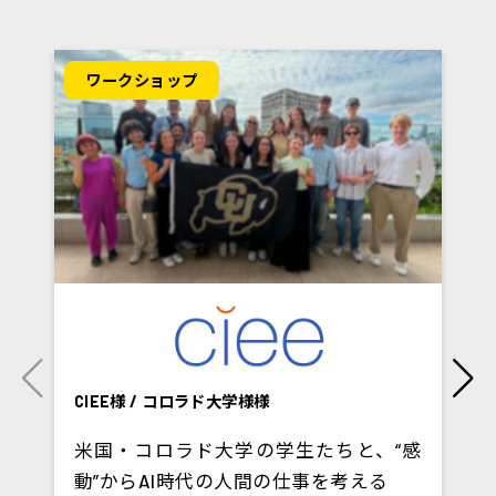
ワークショップ
CIEE様 / コロラド大学様様
米国・コロラド大学の学生たちと、“感
動”からAI時代の人間の仕事を考える