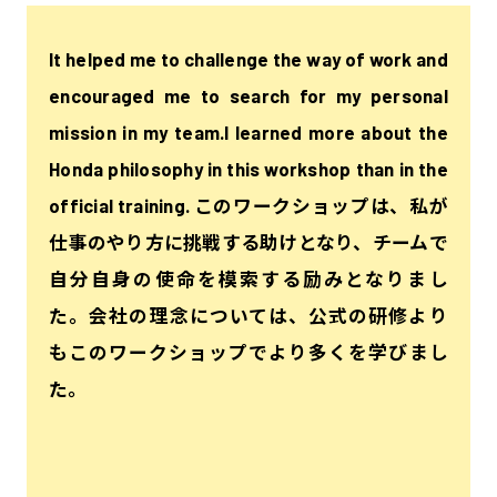
It helped me to challenge the way of work and
encouraged me to search for my personal
mission in my team.I learned more about the
Honda philosophy in this workshop than in the
official training. このワークショップは、私が
仕事のやり方に挑戦する助けとなり、チームで
自分自身の使命を模索する励みとなりまし
た。会社の理念については、公式の研修より
もこのワークショップでより多くを学びまし
た。