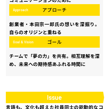
コミュニケーションのために
アプローチ
Approach
創業者・本田宗一郎氏の想いを深掘り。
自らのオリジンと重ねる
ゴール
Goal & Vision
チームで「夢の力」を共有。相互理解を深
め、未来への期待感あふれる時間に
Issue
言語も、文化も超えた社員同士の能動的なコ