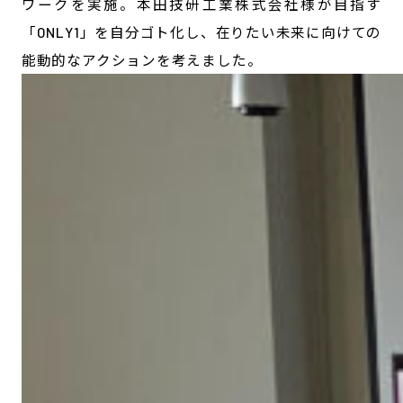
ワークを実施。本田技研工業株式会社様が目指す
「ONLY1」を自分ゴト化し、在りたい未来に向けての
能動的なアクションを考えました。