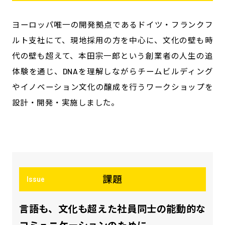
ヨーロッパ唯一の開発拠点であるドイツ・フランクフ
ルト支社にて、現地採用の方を中心に、文化の壁も時
代の壁も超えて、本田宗一郎という創業者の人生の追
体験を通じ、DNAを理解しながらチームビルディング
やイノベーション文化の醸成を行うワークショップを
設計・開発・実施しました。
課題
Issue
言語も、文化も超えた社員同士の能動的な