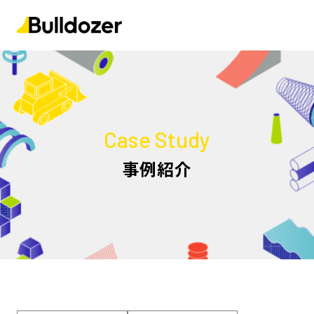
Case Study
事例紹介