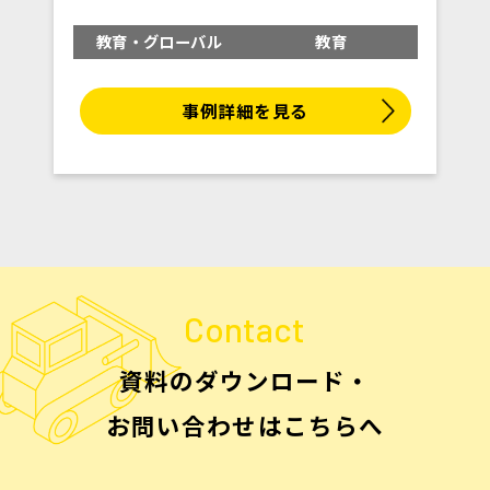
教育・グローバル
教育
事例詳細を見る
Contact
資料のダウンロード・
お問い合わせはこちらへ