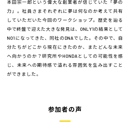
本田宗一郎という偉大な創業者が信じていた「夢の
力」。社員さまそれぞれに夢は何なのか考えて共有
していただいた今回のワークショップ。歴史を辿る
中で終盤で迎えた大きな発見は、ONLY1の結果として
NO1になってきた、同社のDNAでした。その中で、自
分たちがどこから現在にきたのか、またどんな未来
へ向かうのか？研究所やHONDAとしての可能性を感
じ、未来への期待感で溢れる雰囲気を生み出すこと
ができました。
参加者の声