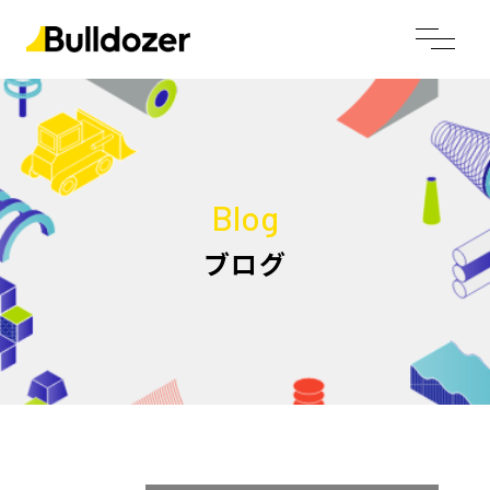
Blog
ブログ