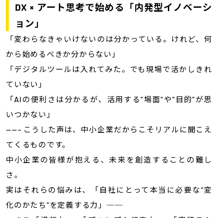
DX × アート思考で始める「内発型イノベーシ
ョン」
「変わらなきゃいけないのは分かっている。けれど、何
から始めるべきか分からない」
「デジタルツールは入れてみた。でも現場で活かしきれ
ていない」
「AIの便利さは分かるが、活用する“場面”や“目的”が思
いつかない」
——– こうした声は、中小企業だからこそリアルに聞こえ
てくるものです。
中小企業の皆様が抱える、未来を創造することの難し
さ。
実はそれらの悩みは、「自社にとって本当に必要な“変
化のかたち”を定義する力」──