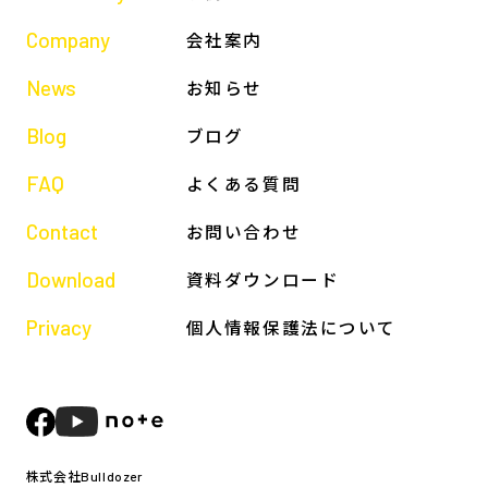
Company
会社案内
News
お知らせ
Blog
ブログ
FAQ
よくある質問
Contact
お問い合わせ
Download
資料ダウンロード
Privacy
個人情報保護法について
株式会社Bulldozer