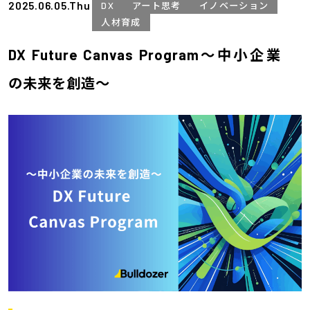
2025.06.05.Thu
DX
アート思考
イノベーション
人材育成
DX Future Canvas Program〜中小企業
の未来を創造〜