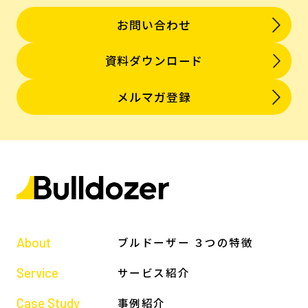
お問い合わせ
資料ダウンロード
メルマガ登録
About
ブルドーザー ３つの特徴
Service
サービス紹介
Case Study
事例紹介