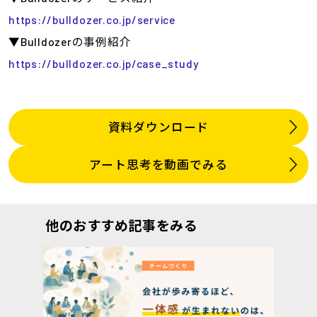
https://bulldozer.co.jp/service
▼Bulldozerの事例紹介
https://bulldozer.co.jp/case_study
資料ダウンロード
アート思考を動画でみる
他のおすすめ記事をみる