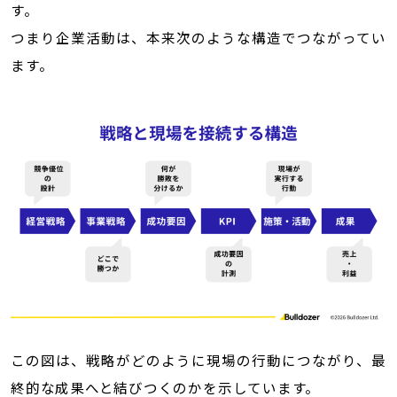
す。
つまり企業活動は、本来次のような構造でつながってい
ます。
この図は、戦略がどのように現場の行動につながり、最
終的な成果へと結びつくのかを示しています。