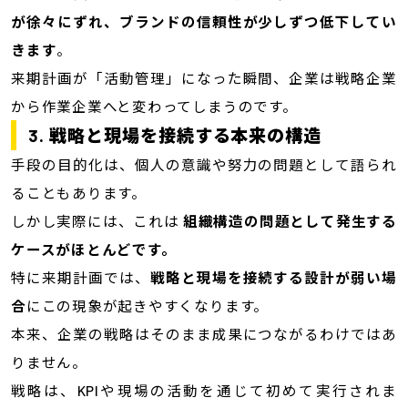
が徐々にずれ、ブランドの信頼性が少しずつ低下してい
きます
。
来期計画が「活動管理」になった瞬間、企業は戦略企業
から作業企業へと変わってしまうのです。
3. 戦略と現場を接続する本来の構造
手段の目的化は、個人の意識や努力の問題として語られ
ることもあります。
しかし実際には、これは
組織構造の問題として発生する
ケースがほとんどです。
特に来期計画では、
戦略と現場を接続する設計が弱い場
合
にこの現象が起きやすくなります。
本来、企業の戦略はそのまま成果につながるわけではあ
りません。
戦略は、KPIや現場の活動を通じて初めて実行されま