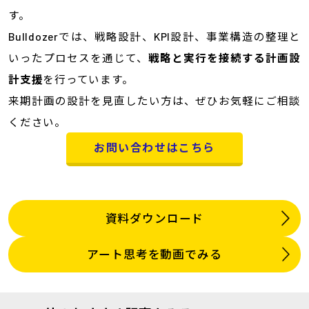
す。
Bulldozerでは、戦略設計、KPI設計、事業構造の整理と
いったプロセスを通じて、
戦略と実行を接続する計画設
計支援
を行っています。
来期計画の設計を見直したい方は、ぜひお気軽にご相談
ください。
お問い合わせはこちら
資料ダウンロード
アート思考を動画でみる