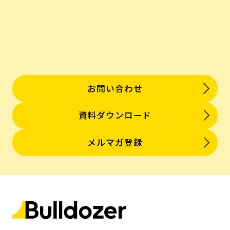
お問い合わせ
資料ダウンロード
メルマガ登録