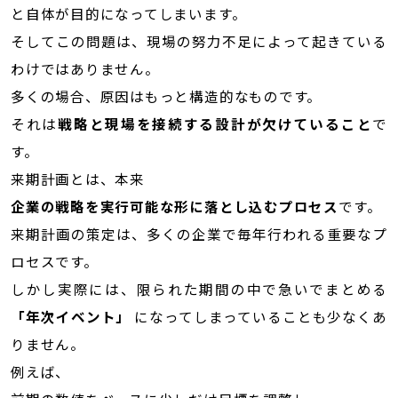
と自体が目的になってしまいます。
そしてこの問題は、現場の努力不足によって起きている
わけではありません。
多くの場合、原因はもっと構造的なものです。
それは
戦略と現場を接続する設計が欠けていること
で
す。
来期計画とは、本来
企業の戦略を実行可能な形に落とし込むプロセス
です。
来期計画の策定は、多くの企業で毎年行われる重要なプ
ロセスです。
しかし実際には、限られた期間の中で急いでまとめる
「年次イベント」
になってしまっていることも少なくあ
りません。
例えば、