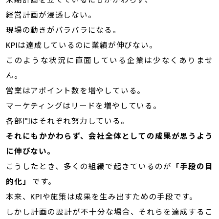
経営計画が浸透しない。
現場の動きがバラバラになる。
KPIは達成しているのに業績が伸びない。
このような状況に直面している企業は少なくありませ
ん。
営業はアポイント数を増やしている。
マーケティングはリードを増やしている。
各部門はそれぞれ努力している。
それにもかかわらず、会社全体としての成果が思うよう
に伸びない。
こうしたとき、多くの組織で起きているのが
「手段の目
的化」
です。
本来、KPIや施策は成果を生み出すための手段です。
しかし計画の設計が不十分な場合、それらを達成するこ