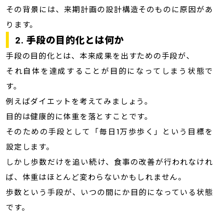
その背景には、来期計画の設計構造そのものに原因があ
ります。
2. 手段の目的化とは何か
手段の目的化とは、本来成果を出すための手段が、
それ自体を達成することが目的になってしまう状態で
す。
例えばダイエットを考えてみましょう。
目的は健康的に体重を落とすことです。
そのための手段として「毎日1万歩歩く」という目標を
設定します。
しかし歩数だけを追い続け、食事の改善が行われなけれ
ば、体重はほとんど変わらないかもしれません。
歩数という手段が、いつの間にか目的になっている状態
です。