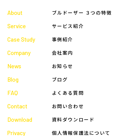
About
ブルドーザー ３つの特徴
Service
サービス紹介
Case Study
事例紹介
Company
会社案内
News
お知らせ
Blog
ブログ
FAQ
よくある質問
Contact
お問い合わせ
Download
資料ダウンロード
Privacy
個人情報保護法について