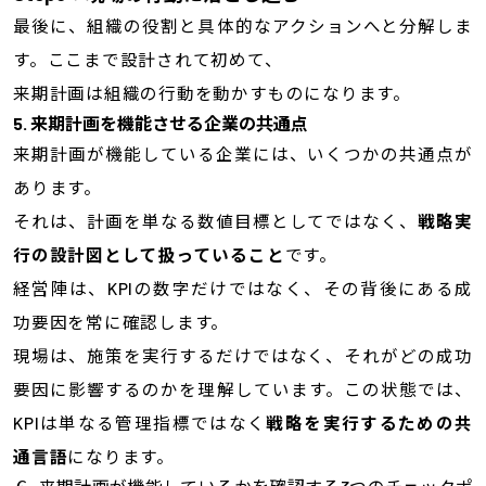
最後に、組織の役割と具体的なアクションへと分解しま
す。ここまで設計されて初めて、
来期計画は組織の行動を動かすものになります。
5. 来期計画を機能させる企業の共通点
来期計画が機能している企業には、いくつかの共通点が
あります。
それは、計画を単なる数値目標としてではなく、
戦略実
行の設計図として扱っていること
です。
経営陣は、KPIの数字だけではなく、その背後にある成
功要因を常に確認します。
現場は、施策を実行するだけではなく、それがどの成功
要因に影響するのかを理解しています。この状態では、
KPIは単なる管理指標ではなく
戦略を実行するための共
通言語
になります。