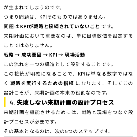
が生まれてしまうのです。
つまり問題は、KPIそのものではありません。
問題は
KPIが戦略と接続されていないこと
です。
来期計画において重要なのは、単に目標数値を設定する
ことではありません。
戦略 → 成功要因 → KPI → 現場活動
この流れを一つの構造として設計することです。
この接続が明確になることで、KPIは単なる数字ではな
く
戦略を実行するための指標
になります。そしてこの
設計こそが、来期計画の本来の役割なのです。
4. 失敗しない来期計画の設計プロセス
来期計画を機能させるためには、戦略と現場をつなぐ設
計プロセスが必要です。
その基本となるのは、次の5つのステップです。