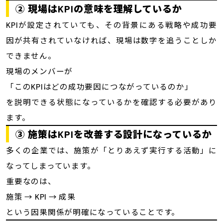
② 現場はKPIの意味を理解しているか
KPIが設定されていても、その背景にある戦略や成功要
因が共有されていなければ、現場は数字を追うことしか
できません。
現場のメンバーが
「このKPIはどの成功要因につながっているのか」
を説明できる状態になっているかを確認する必要があり
ます。
③ 施策はKPIを改善する設計になっているか
多くの企業では、施策が「とりあえず実行する活動」に
なってしまっています。
重要なのは、
施策 → KPI → 成果
という因果関係が明確になっていることです。