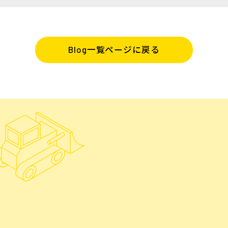
Blog一覧ページに戻る