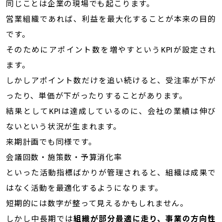
同じことは企業の現場でも起こります。
営業組織であれば、利益を最大化することが本来の目的
です。
そのためにアポイント数を増やすというKPIが設定され
ます。
しかしアポイント数だけを追い続けると、受注率が下が
ったり、単価が下がったりすることがあります。
結果としてKPIは達成しているのに、会社の業績は伸び
ないという状況が生まれます。
来期計画でも同様です。
会議回数・施策数・予算消化率
といった活動指標ばかりが管理されると、組織は成果で
はなく活動を最適化するようになります。
短期的には数字が整って見えるかもしれません。
しかし中長期では
組織が部分最適に走り、事業の方向性