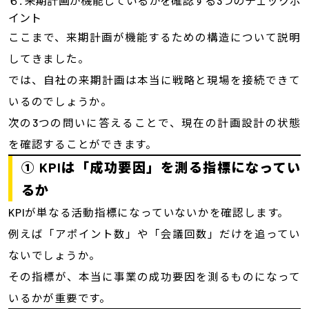
６
.
来期計画が機能しているかを確認する3つのチェックポ
イント
ここまで、来期計画が機能するための構造について説明
してきました。
では、自社の来期計画は本当に戦略と現場を接続できて
いるのでしょうか。
次の3つの問いに答えることで、現在の計画設計の状態
を確認することができます。
① KPIは「成功要因」を測る指標になってい
るか
KPIが単なる活動指標になっていないかを確認します。
例えば「アポイント数」や「会議回数」だけを追ってい
ないでしょうか。
その指標が、本当に事業の成功要因を測るものになって
いるかが重要です。