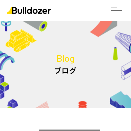
Blog
ブログ