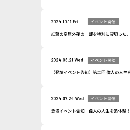
2024.10.11 Fri
イベント開催
紅葉の皇居外苑の一部を特別に貸切った、
2024.08.21 Wed
イベント開催
【登壇イベント告知】第二回 偉人の人生
2024.07.24 Wed
イベント開催
登壇イベント告知 偉人の人生を追体験！