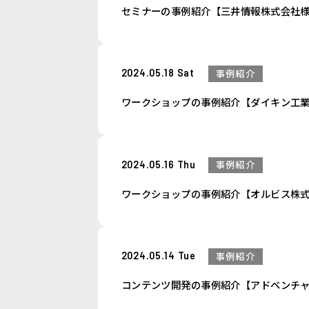
セミナーの事例紹介【三井情報株式会社
2024.05.18 Sat
事例紹介
ワークショップの事例紹介【ダイキン工
2024.05.16 Thu
事例紹介
ワークショップの事例紹介【オルビス株
2024.05.14 Tue
事例紹介
コンテンツ開発の事例紹介【アドベンチ