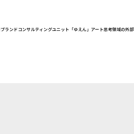
様ブランドコンサルティングユニット「ゆえん」アート思考領域の外部