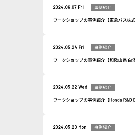
2024.06.07 Fri
事例紹介
ワークショップの事例紹介【東急バス株
2024.05.24 Fri
事例紹介
ワークショップの事例紹介【和歌山県 白
2024.05.22 Wed
事例紹介
ワークショップの事例紹介【Honda R&D Europ
2024.05.20 Mon
事例紹介