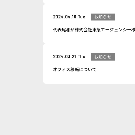
2024.04.16 Tue
お知らせ
代表尾和が株式会社東急エージェンシー
2024.03.21 Thu
お知らせ
オフィス移転について