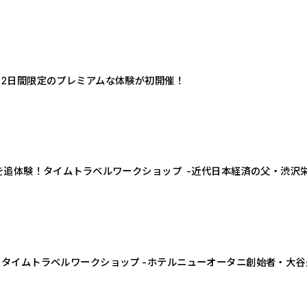
2日間限定のプレミアムな体験が初開催！
を追体験！タイムトラベルワークショップ -近代日本経済の父・渋沢
タイムトラベルワークショップ -ホテルニューオータニ創始者・大谷