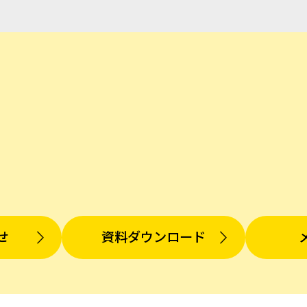
せ
資料ダウンロード