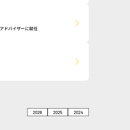
アドバイザーに就任
2026
2025
2024