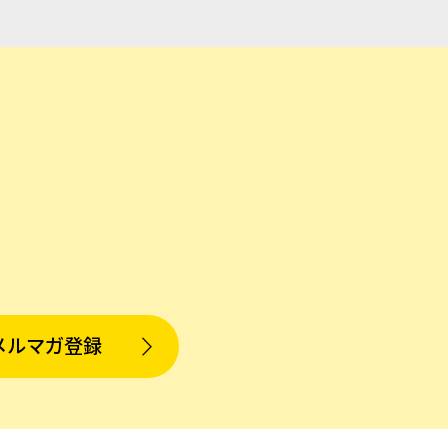
メルマガ登録