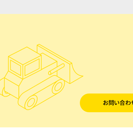
お問い合わ