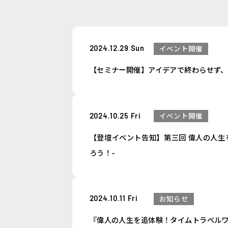
2024.12.29 Sun
イベント開催
【セミナー開催】アイデアで終わらせず
2024.10.25 Fri
イベント開催
【登壇イベント告知】第三回 偉人の人生を
ろう！-
2024.10.11 Fri
お知らせ
『偉人の人生を追体験！タイムトラベルワ