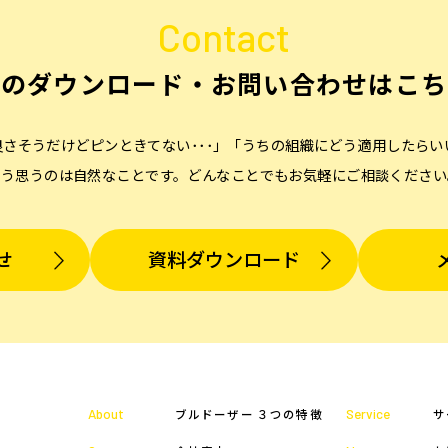
Contact
料のダウンロード・
お問い合わせはこち
良さそうだけどピンときてない･･･」「うちの組織にどう適用したらい
そう思うのは自然なことです。どんなことでもお気軽にご相談ください
せ
資料ダウンロード
About
Service
ブルドーザー ３つの特徴
サ