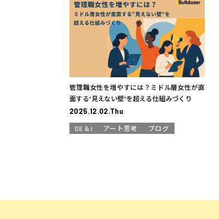
管理職女性を増やすには？ミドル層女性が直
面する“見えない壁”を超える仕組みづくり
2025.12.02.Thu
DE＆I
アート思考
ブログ