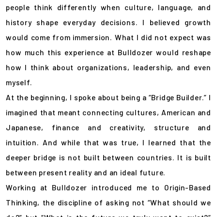
people think differently when culture, language, and
history shape everyday decisions. I believed growth
would come from immersion. What I did not expect was
how much this experience at Bulldozer would reshape
how I think about organizations, leadership, and even
myself.
At the beginning, I spoke about being a “Bridge Builder.” I
imagined that meant connecting cultures, American and
Japanese, finance and creativity, structure and
intuition. And while that was true, I learned that the
deeper bridge is not built between countries. It is built
between present reality and an ideal future.
Working at Bulldozer introduced me to Origin-Based
Thinking, the discipline of asking not “What should we