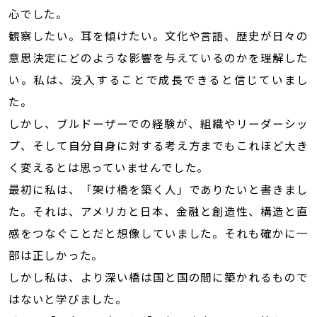
心でした。
観察したい。耳を傾けたい。文化や言語、歴史が日々の
意思決定にどのような影響を与えているのかを理解した
い。私は、没入することで成長できると信じていまし
た。
しかし、ブルドーザーでの経験が、組織やリーダーシッ
プ、そして自分自身に対する考え方までもこれほど大き
く変えるとは思っていませんでした。
最初に私は、「架け橋を築く人」でありたいと書きまし
た。それは、アメリカと日本、金融と創造性、構造と直
感をつなぐことだと想像していました。それも確かに一
部は正しかった。
しかし私は、より深い橋は国と国の間に築かれるもので
はないと学びました。