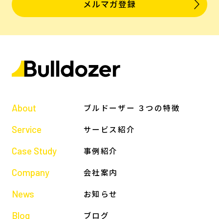
メルマガ登録
About
ブルドーザー ３つの特徴
Service
サービス紹介
Case Study
事例紹介
Company
会社案内
News
お知らせ
Blog
ブログ