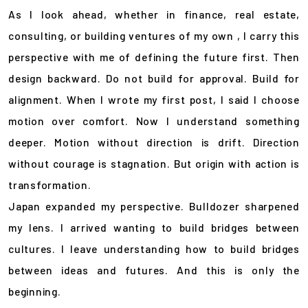
As I look ahead, whether in finance, real estate,
consulting, or building ventures of my own , I carry this
perspective with me of defining the future first. Then
design backward. Do not build for approval. Build for
alignment. When I wrote my first post, I said I choose
motion over comfort. Now I understand something
deeper. Motion without direction is drift. Direction
without courage is stagnation. But origin with action is
transformation.
Japan expanded my perspective. Bulldozer sharpened
my lens. I arrived wanting to build bridges between
cultures. I leave understanding how to build bridges
between ideas and futures. And this is only the
beginning.