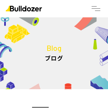
Blog
ブログ