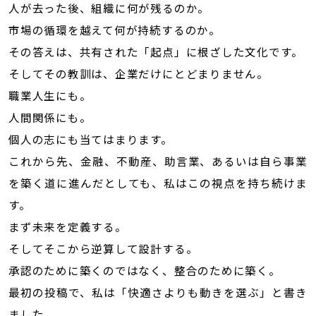
人が去った後、組織に何が残るのか。
市場の循環を越えて何が持続するのか。
その答えは、共有された「起点」に根ざした文化です。
そしてその教訓は、企業だけにとどまりません。
職業人生にも。
人間関係にも。
個人の志にも当てはまります。
これから先、金融、不動産、助言業、あるいは自ら事業
を築く道に進んだとしても、私はこの視点を持ち続けま
す。
まず未来を定義する。
そしてそこから逆算して設計する。
承認のために築くのではなく、整合のために築く。
最初の投稿で、私は「快適さよりも動きを選ぶ」と書き
ました。