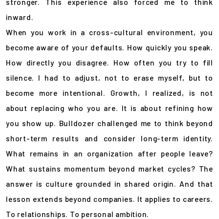
stronger. This experience also forced me to think
inward.
When you work in a cross-cultural environment, you
become aware of your defaults. How quickly you speak.
How directly you disagree. How often you try to fill
silence. I had to adjust, not to erase myself, but to
become more intentional. Growth, I realized, is not
about replacing who you are. It is about refining how
you show up. Bulldozer challenged me to think beyond
short-term results and consider long-term identity.
What remains in an organization after people leave?
What sustains momentum beyond market cycles? The
answer is culture grounded in shared origin. And that
lesson extends beyond companies. It applies to careers.
To relationships. To personal ambition.