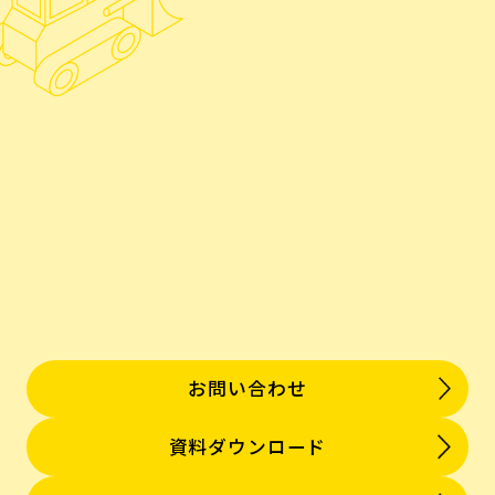
お問い合わせ
資料ダウンロード