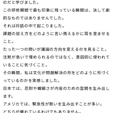
のだと学びました。
この研修期間で最も印象に残っている瞬間は、決して劇
的なものではありませんでした。
それは対話の中で起こりました。
課題の捉え方をどのように言い換えるかに耳を澄ませる
こと。
たった一つの問いが議論の方向を変えるのを見ること。
沈黙が急いで埋められるのではなく、意図的に使われて
いることに気づくこと。
その瞬間、私は文化が問題解決の形をどのように形づく
っているのかを実感しました。
日本では、忍耐や繊細さが内省のための空間を生み出し
ます。
アメリカでは、緊急性が勢いを生み出すことが多い。
どちらが優れているわけでもありません。