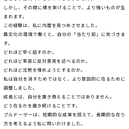
しかし、その間に橋を架けることで、より強いものが生
まれます。
この経験は、私に内面を見つめさせました。
異文化の環境で働くと、自分の「当たり前」に気づきま
す。
どれほど早く話すのか。
どれほど率直に反対意見を述べるのか。
どれほど沈黙を埋めようとするのか。
私は自分を消すためではなく、より意図的に在るために
調整しました。
成長とは、自分を置き換えることではありません。
どう在るかを磨き続けることです。
ブルドーザーは、短期的な成果を超えて、長期的な在り
方を考えるよう私に問いかけました。