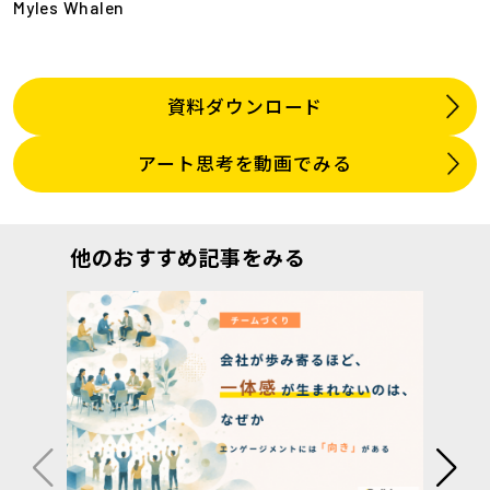
Myles Whalen
資料ダウンロード
アート思考を動画でみる
他のおすすめ記事をみる