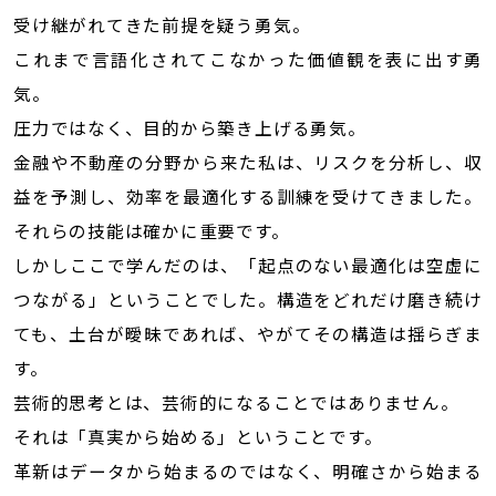
受け継がれてきた前提を疑う勇気。
これまで言語化されてこなかった価値観を表に出す勇
気。
圧力ではなく、目的から築き上げる勇気。
金融や不動産の分野から来た私は、リスクを分析し、収
益を予測し、効率を最適化する訓練を受けてきました。
それらの技能は確かに重要です。
しかしここで学んだのは、「起点のない最適化は空虚に
つながる」ということでした。構造をどれだけ磨き続け
ても、土台が曖昧であれば、やがてその構造は揺らぎま
す。
芸術的思考とは、芸術的になることではありません。
それは「真実から始める」ということです。
革新はデータから始まるのではなく、明確さから始まる