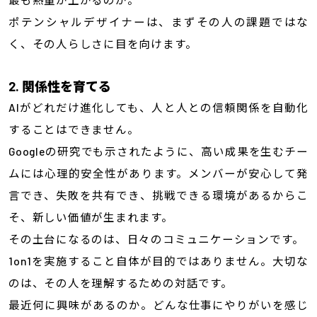
ポテンシャルデザイナーは、まずその人の課題ではな
く、その人らしさに目を向けます。
2. 関係性を育てる
AIがどれだけ進化しても、人と人との信頼関係を自動化
することはできません。
Googleの研究でも示されたように、高い成果を生むチー
ムには心理的安全性があります。メンバーが安心して発
言でき、失敗を共有でき、挑戦できる環境があるからこ
そ、新しい価値が生まれます。
その土台になるのは、日々のコミュニケーションです。
1on1を実施すること自体が目的ではありません。大切な
のは、その人を理解するための対話です。
最近何に興味があるのか。どんな仕事にやりがいを感じ