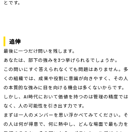
とです。
追伸
最後に一つだけ問いを残します。
あなたは、部下の強みを3つ挙げられるでしょうか。
この問いにすぐ答えられなくても問題はありません。多
くの組織では、成果や役割に意識が向きやすく、その人
の本質的な強みに目を向ける機会は多くないからです。
しかし、AI時代において価値を持つのは管理の精度では
なく、人の可能性を引き出す力です。
まずは一人のメンバーを思い浮かべてみてください。そ
の人は何が得意で、何に熱中し、どんな場面で最も力を