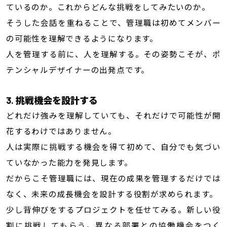
ているのか。これからどんな挑戦をしてみたいのか。
そうした会話を重ねることで、管理職は初めてメンバー
の可能性を理解できるようになります。
人を管理する前に、人を理解する。その姿勢こそが、ポ
テンシャルデザイナーの出発点です。
3. 挑戦機会を設計する
どれだけ強みを理解していても、それだけで可能性が開
花するわけではありません。
人は実際に挑戦する機会を得て初めて、自分でも気づい
ていなかった能力を発見します。
だからこそ管理職には、現在の成果を管理するだけでは
なく、未来の成長機会を設計する役割が求められます。
少し背伸びをするプロジェクトを任せてみる。新しい役
割に挑戦してもらう。異なる部署との協働機会をつく