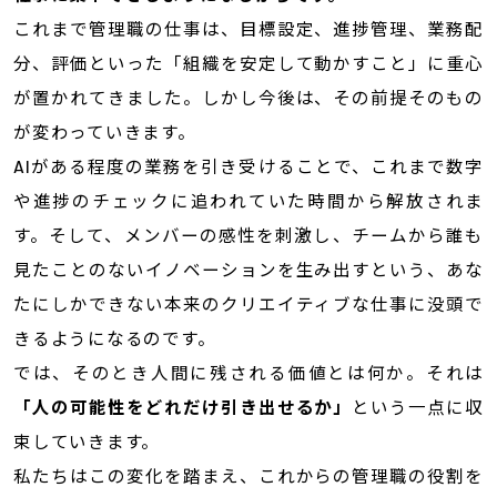
これまで管理職の仕事は、目標設定、進捗管理、業務配
分、評価といった「組織を安定して動かすこと」に重心
が置かれてきました。しかし今後は、その前提そのもの
が変わっていきます。
AIがある程度の業務を引き受けることで、これまで数字
や進捗のチェックに追われていた時間から解放されま
す。そして、メンバーの感性を刺激し、チームから誰も
見たことのないイノベーションを生み出すという、あな
たにしかできない本来のクリエイティブな仕事に没頭で
きるようになるのです。
では、そのとき人間に残される価値とは何か。それは
「人の可能性をどれだけ引き出せるか」
という一点に収
束していきます。
私たちはこの変化を踏まえ、これからの管理職の役割を