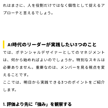
れはまさに、人を役割だけではなく個性として捉えるア
プローチと言えるでしょう。
AI時代のリーダーが実践したい3つのこと
では、ポテンシャルデザイナーとしてのマネジメント
は、何から始めればよいのでしょうか。特別なスキルは
必要ありません。重要なのは、メンバーを見る視点を変
えることです。
ここでは、明日から実践できる3つのポイントをご紹介
します。
1. 評価より先に「強み」を観察する