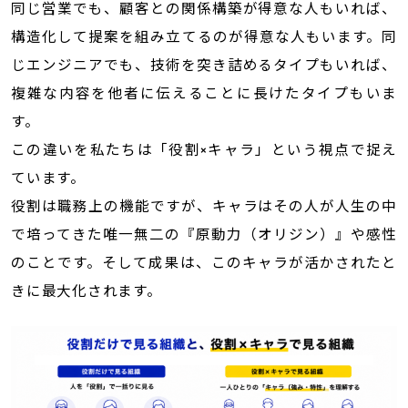
同じ営業でも、顧客との関係構築が得意な人もいれば、
構造化して提案を組み立てるのが得意な人もいます。同
じエンジニアでも、技術を突き詰めるタイプもいれば、
複雑な内容を他者に伝えることに長けたタイプもいま
す。
この違いを私たちは「役割×キャラ」という視点で捉え
ています。
役割は職務上の機能ですが、キャラはその人が人生の中
で培ってきた唯一無二の『原動力（オリジン）』や感性
のことです。そして成果は、このキャラが活かされたと
きに最大化されます。