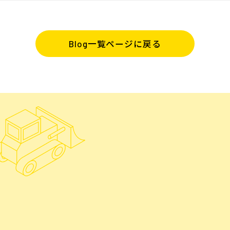
Blog一覧ページに戻る