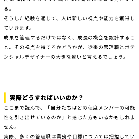
る。
そうした経験を通じて、人は新しい視点や能力を獲得し
ていきます。
成果を管理するだけではなく、成長の機会を設計するこ
と。その視点を持てるかどうかが、従来の管理職とポテ
ンシャルデザイナーの大きな違いと言えるでしょう。
実際どうすればいいのか？
ここまで読んで、「自分たちはどの程度メンバーの可能
性を引き出せているのか」と感じた方もいるかもしれま
せん。
実際、多くの管理職は業務や目標については把握してい