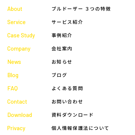
About
ブルドーザー ３つの特徴
Service
サービス紹介
Case Study
事例紹介
Company
会社案内
News
お知らせ
Blog
ブログ
FAQ
よくある質問
Contact
お問い合わせ
Download
資料ダウンロード
Privacy
個人情報保護法について