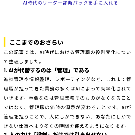
AI時代のリーダー診断パックを手に入れる
ここまでのおさらい
この記事では、AI時代における管理職の役割変化につい
て整理しました。
1. AIが代替するのは「管理」である
進捗管理や情報整理、レポーティングなど、これまで管
理職が担ってきた業務の多くはAIによって効率化されて
いきます。重要なのは管理業務そのものがなくなること
ではなく、管理職の価値の源泉が変わることです。AIが
管理を担うことで、人にしかできない、あなたにしかで
きない仕事へより多くの時間を使えるようになります。
2. 人の力は「役割」だけでは引き出せない