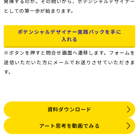
発揮するのか。その問いから、ポテンシャルデザイナー
としての第一歩が始まります。
ポテンシャルデザイナー実践パックを手に
入れる
※ボタンを押すと問合せ画面へ遷移します。フォームを
送信いただいた方にメールでお送りさせていただきま
す。
資料ダウンロード
アート思考を動画でみる