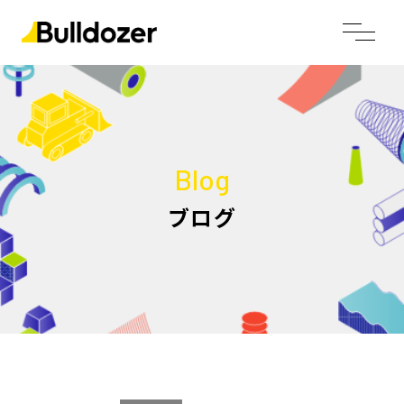
Blog
ブログ