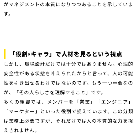
がマネジメントの本質になりつつあることを示していま
す。
「役割×キャラ」で人材を見るという視点
しかし、環境設計だけでは十分ではありません。心理的
安全性がある状態を叶えられたからと言って、人の可能
性を引き出せるわけではないのです。もう一つ重要なの
が、「その人らしさを理解すること」です。
多くの組織では、メンバーを「営業」「エンジニア」
「マーケター」といった役割で捉えています。この分類
は業務上必要ですが、それだけでは人の本質的な力を捉
えきれません。