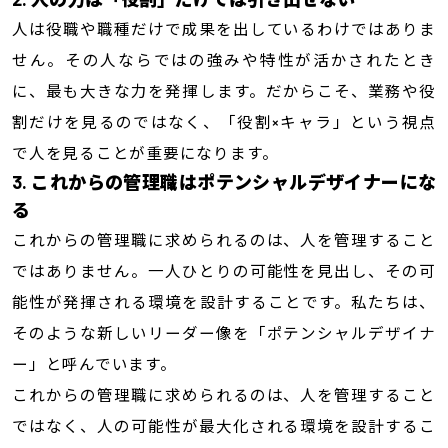
人は役職や職種だけで成果を出しているわけではありま
せん。その人ならではの強みや特性が活かされたとき
に、最も大きな力を発揮します。だからこそ、業務や役
割だけを見るのではなく、「役割×キャラ」という視点
で人を見ることが重要になります。
3. これからの管理職はポテンシャルデザイナーにな
る
これからの管理職に求められるのは、人を管理すること
ではありません。一人ひとりの可能性を見出し、その可
能性が発揮される環境を設計することです。私たちは、
そのような新しいリーダー像を「ポテンシャルデザイナ
ー」と呼んでいます。
これからの管理職に求められるのは、人を管理すること
ではなく、人の可能性が最大化される環境を設計するこ