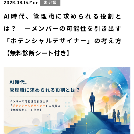
2026.06.15.Mon
未分類
AI時代、管理職に求められる役割と
は？ ―メンバーの可能性を引き出す
「ポテンシャルデザイナー」の考え方
【無料診断シート付き】