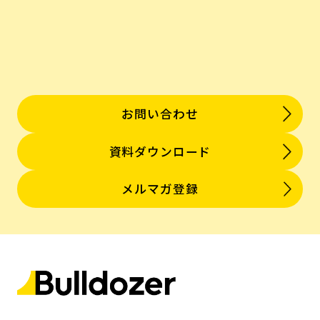
お問い合わせ
資料ダウンロード
メルマガ登録