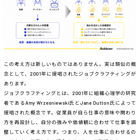
この考え方は新しいものではありません。実は類似の概
念として、2001年に提唱されたジョブクラフティングが
あります。
ジョブクラフティングとは、2001年に組織心理学の研究
者であるAmy Wrzesniewski氏とJane Dutton氏によって
提唱された概念です。従業員が自ら仕事の意味や関わり
方を再設計し、自分の強みや価値観に合わせて仕事を調
整していく考え方です。つまり、人を仕事に合わせるの