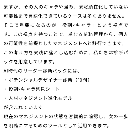
ますが、その人のキャラや強み、まだ顕在化していない
可能性まで言語化できているケースは多くありません。
そこで重要になるのが「役割×キャラ」という視点で
す。この視点を持つことで、単なる業務管理から、個人
の可能性を前提としたマネジメントへと移行できます。
この考え方を実践に落とし込むために、私たちは診断パ
ックを用意しています。
AI時代のリーダー診断パックには、
・ポテンシャルデザイナー診断（10問）
・役割×キャラ発見シート
・人材マネジメント進化モデル
が含まれています。
現在のマネジメントの状態を客観的に確認し、次の一歩
を明確にするためのツールとして活用できます。