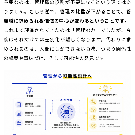
重要なのは、管理職の役割が不要になるという話ではあ
りません。むしろ逆で、
管理の比重が下がることで、管
理職に求められる価値の中心が変わるということです。
これまで評価されてきたのは「管理能力」でしたが、今
後はそれだけでは差別化が難しくなります。代わりに求
められるのは、人間にしかできない領域、つまり関係性
の構築や意味づけ、そして可能性の発見です。