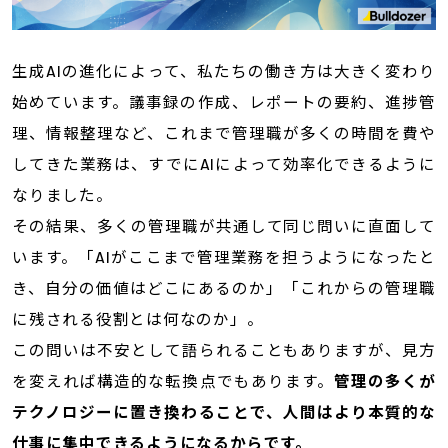
生成AIの進化によって、私たちの働き方は大きく変わり
始めています。議事録の作成、レポートの要約、進捗管
理、情報整理など、これまで管理職が多くの時間を費や
してきた業務は、すでにAIによって効率化できるように
なりました。
その結果、多くの管理職が共通して同じ問いに直面して
います。「AIがここまで管理業務を担うようになったと
き、自分の価値はどこにあるのか」「これからの管理職
に残される役割とは何なのか」。
この問いは不安として語られることもありますが、見方
を変えれば構造的な転換点でもあります。
管理の多くが
テクノロジーに置き換わることで、人間はより本質的な
仕事に集中できるようになるからです。