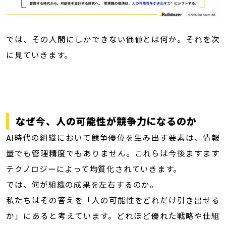
では、その人間にしかできない価値とは何か。それを次
に見ていきます。
なぜ今、人の可能性が競争力になるのか
AI時代の組織において競争優位を生み出す要素は、情報
量でも管理精度でもありません。これらは今後ますます
テクノロジーによって均質化されていきます。
では、何が組織の成果を左右するのか。
私たちはその答えを「人の可能性をどれだけ引き出せる
か」にあると考えています。どれほど優れた戦略や仕組