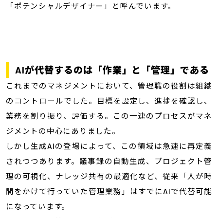
「ポテンシャルデザイナー」と呼んでいます。
AIが代替するのは「作業」と「管理」である
これまでのマネジメントにおいて、管理職の役割は組織
のコントロールでした。目標を設定し、進捗を確認し、
業務を割り振り、評価する。この一連のプロセスがマネ
ジメントの中心にありました。
しかし生成AIの登場によって、この領域は急速に再定義
されつつあります。議事録の自動生成、プロジェクト管
理の可視化、ナレッジ共有の最適化など、従来「人が時
間をかけて行っていた管理業務」はすでにAIで代替可能
になっています。