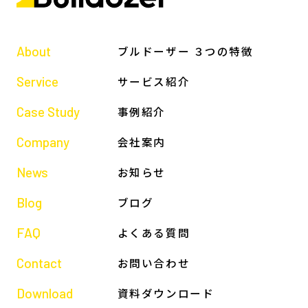
About
ブルドーザー ３つの特徴
Service
サービス紹介
Case Study
事例紹介
Company
会社案内
News
お知らせ
Blog
ブログ
FAQ
よくある質問
Contact
お問い合わせ
Download
資料ダウンロード