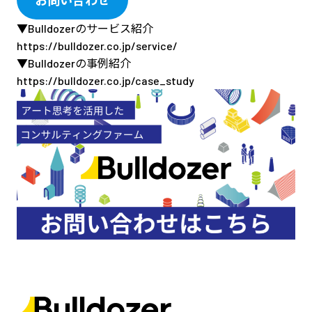
お問い合わせ
▼Bulldozerのサービス紹介
https://bulldozer.co.jp/service/
▼Bulldozerの事例紹介
https://bulldozer.co.jp/case_study