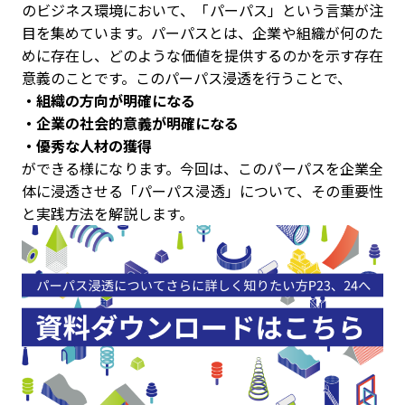
のビジネス環境において、「パーパス」という言葉が注
目を集めています。パーパスとは、企業や組織が何のた
めに存在し、どのような価値を提供するのかを示す存在
意義のことです。このパーパス浸透を行うことで、
・組織の方向が明確になる
・企業の社会的意義が明確になる
・優秀な人材の獲得
ができる様になります。今回は、このパーパスを企業全
体に浸透させる「パーパス浸透」について、その重要性
と実践方法を解説します。