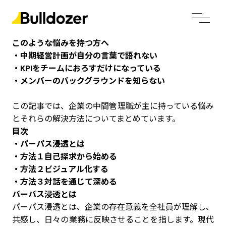
このような悩みを持つ方へ
・中期経営計画が自分の言葉で語れない
・KPIをチームにおろすだけになっている
・メンバーのバックグラウンドを知らない
この記事では、企業の中間管理職が主に持っている悩み
とそれらの解決方法についてまとめています。
目次
・パーパス浸透とは
・方法１自己探求から始める
・方法２ビジュアル化する
・方法３対話を通じて深める
パーパス浸透とは
パーパス浸透とは、企業の存在意義を全社員が理解し、
共感し、日々の業務に反映させることを指します。現代