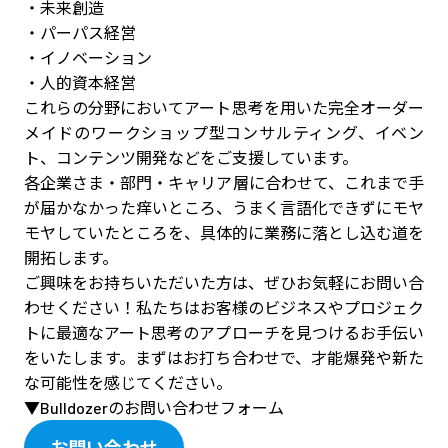
・未来創造
・パーパス経営
・イノベーション
・人的資本経営
これらの分野においてアート思考を用いた完全オーダー
メイドのワークショップ型コンサルティング、イベン
ト、コンテンツ開発などをご支援しています。
各企業さま・部門・キャリア層に合わせて、これまで手
が届かなかった痒いところ、うまく言語化できずにモヤ
モヤしていたところを、具体的に業務に落とし込む道を
開拓します。
ご興味をお持ちいただいた方は、ぜひお気軽にお問い合
わせください！私たちはお客様のビジネスやプロジェク
トに最適なアート思考のアプローチを見つけるお手伝い
をいたします。まずはお打ち合わせで、才能爆発や新た
な可能性を感じてください。
▼Bulldozerのお問い合わせフォーム