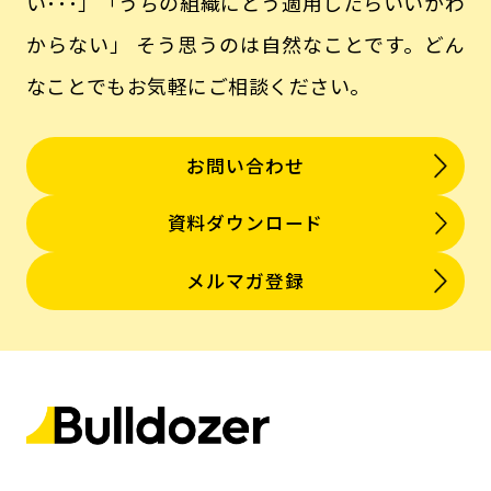
い･･･」「うちの組織にどう適用したらいいかわ
からない」
そう思うのは自然なことです。どん
なことでもお気軽にご相談ください。
お問い合わせ
資料ダウンロード
メルマガ登録