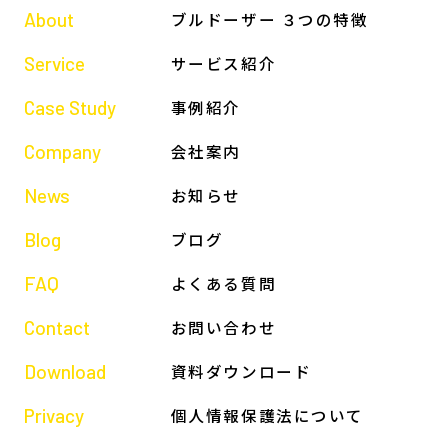
About
ブルドーザー ３つの特徴
Service
サービス紹介
Case Study
事例紹介
Company
会社案内
News
お知らせ
Blog
ブログ
FAQ
よくある質問
Contact
お問い合わせ
Download
資料ダウンロード
Privacy
個人情報保護法について