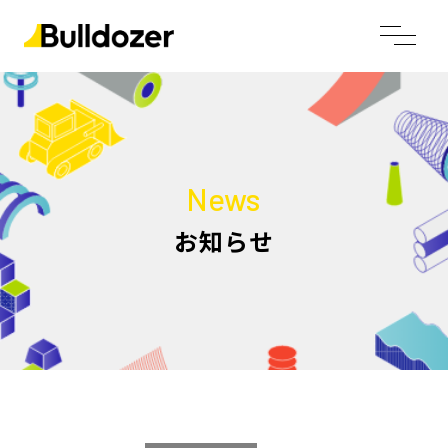
News
お知らせ