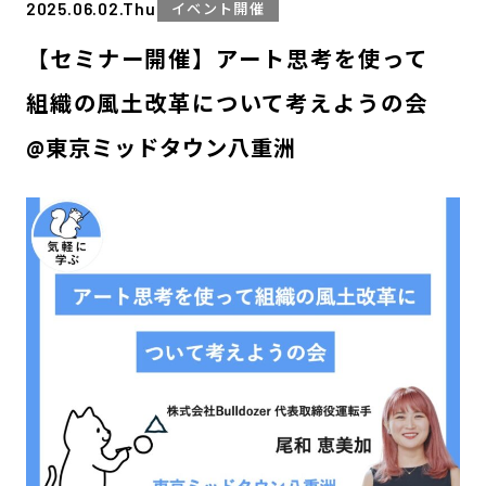
2025.06.02.Thu
イベント開催
【セミナー開催】アート思考を使って
組織の風土改革について考えようの会
@東京ミッドタウン八重洲