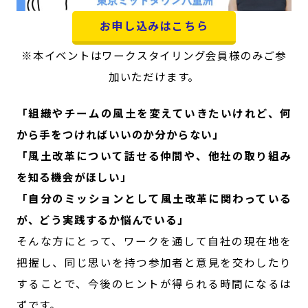
お申し込みはこちら
※本イベントはワークスタイリング会員様のみご参
加いただけます。
「組織やチームの風土を変えていきたいけれど、何
から手をつければいいのか分からない」
「風土改革について話せる仲間や、他社の取り組み
を知る機会がほしい」
「自分のミッションとして風土改革に関わっている
が、どう実践するか悩んでいる」
そんな方にとって、ワークを通して自社の現在地を
把握し、同じ思いを持つ参加者と意見を交わしたり
することで、今後のヒントが得られる時間になるは
ずです。