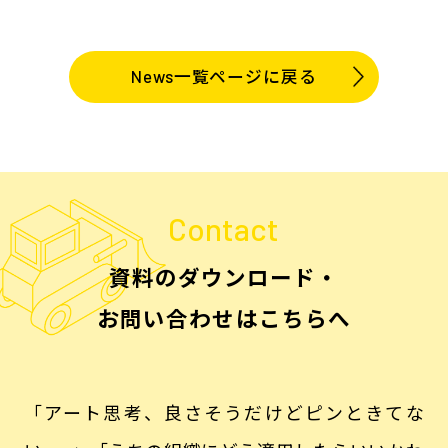
News一覧ページに戻る
Contact
資料のダウンロード・
お問い合わせはこちらへ
「アート思考、良さそうだけどピンときてな