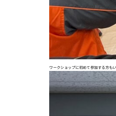
ワークショップに初めて参加する方も