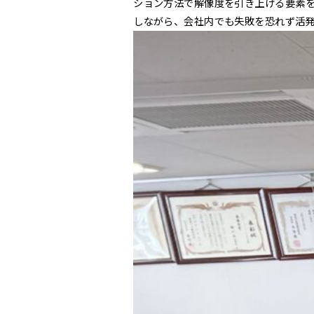
ション方法で解像度を引き上げる要素を
しながら、会社内でも失敗を恐れず活