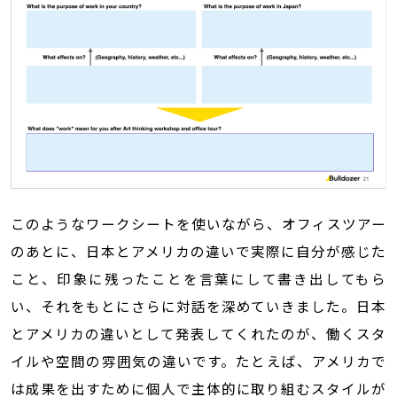
このようなワークシートを使いながら、オフィスツアー
のあとに、日本とアメリカの違いで実際に自分が感じた
こと、印象に残ったことを言葉にして書き出してもら
い、それをもとにさらに対話を深めていきました。日本
とアメリカの違いとして発表してくれたのが、働くスタ
イルや空間の雰囲気の違いです。たとえば、アメリカで
は成果を出すために個人で主体的に取り組むスタイルが