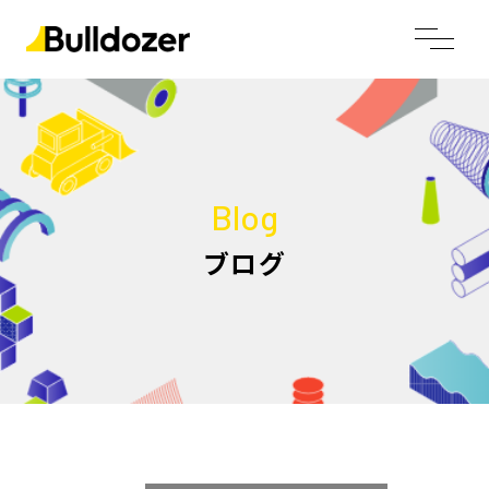
Blog
ブログ