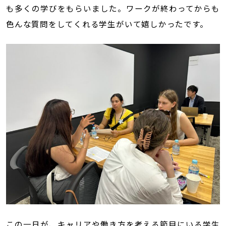
も多くの学びをもらいました。ワークが終わってからも
色んな質問をしてくれる学生がいて嬉しかったです。
この一日が、キャリアや働き方を考える節目にいる学生