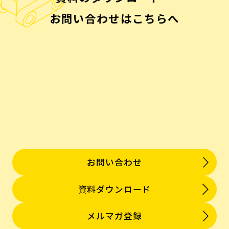
お問い合わせはこちらへ
お問い合わせ
資料ダウンロード
メルマガ登録