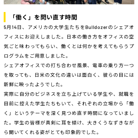
「働く」を問い直す時間
5月14日、アメリカの大学生たちをBulldozerのシェアオ
フィスにお迎えしました。日本の働き方をオフィスの空
気ごと味わってもらい、働くとは何かを考えてもらうプ
ログラムをご用意しました。
シェアオフィスでの打ち合わせ風景、電車の乗り方一つ
を取っても、日米の文化の違いは面白く、彼らの目には
新鮮に映ったようでした。
実際に自分のビジネスを立ち上げている学生や、就職を
目前に控えた学生たちもいて、それぞれの立場から「働
く」というテーマを深く見つめ直す時間になっていまし
た。学生の皆様が真剣に耳を傾け、大きくうなずきなが
ら聞いてくれる姿がとても印象的でした。