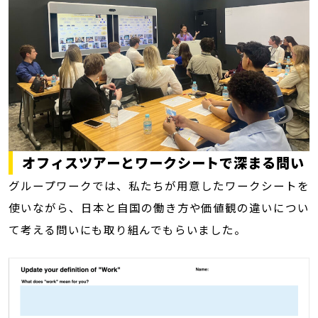
オフィスツアーとワークシートで深まる問い
グループワークでは、私たちが用意したワークシートを
使いながら、日本と自国の働き方や価値観の違いについ
て考える問いにも取り組んでもらいました。