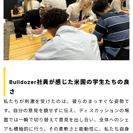
Bulldozer社員が感じた米国の学生たちの良
さ
私たちが刺激を受けたのは、彼らのまっすぐな姿勢で
す。自分の意見を臆せずに伝え、ディスカッションの場
面では一瞬で切り替えて意見を出し合い、全体へのシェ
アも積極的に行う。その柔軟さと能動性に、私たち自身