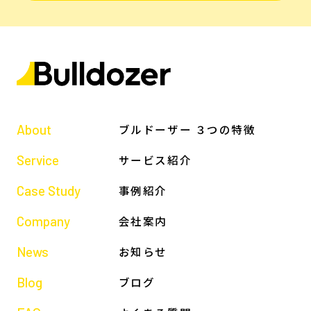
About
ブルドーザー ３つの特徴
Service
サービス紹介
Case Study
事例紹介
Company
会社案内
News
お知らせ
Blog
ブログ