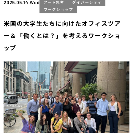
2025.05.14.Wed
アート思考
ダイバーシティ
ワークショップ
米国の大学生たちに向けたオフィスツア
ー＆「働くとは？」を考えるワークショ
ップ