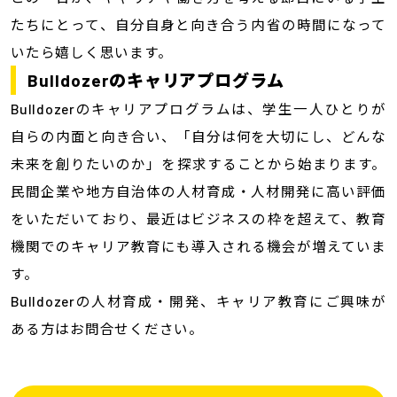
たちにとって、自分自身と向き合う内省の時間になって
いたら嬉しく思います。
Bulldozerのキャリアプログラム
Bulldozerのキャリアプログラムは、学生一人ひとりが
自らの内面と向き合い、「自分は何を大切にし、どんな
未来を創りたいのか」を探求することから始まります。
民間企業や地方自治体の人材育成・人材開発に高い評価
をいただいており、最近はビジネスの枠を超えて、教育
機関でのキャリア教育にも導入される機会が増えていま
す。
Bulldozerの人材育成・開発、キャリア教育にご興味が
ある方はお問合せください。