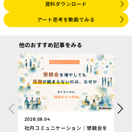
資料ダウンロード
アート思考を動画でみる
他のおすすめ記事をみる
2026.08.04
社内コミュニケーション｜懇親会を