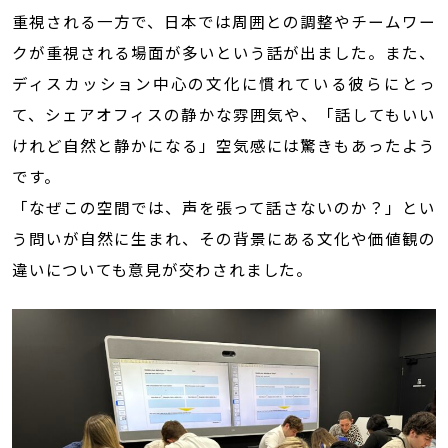
重視される一方で、日本では周囲との調整やチームワー
クが重視される場面が多いという話が出ました。また、
ディスカッション中心の文化に慣れている彼らにとっ
て、シェアオフィスの静かな雰囲気や、「話してもいい
けれど自然と静かになる」空気感には驚きもあったよう
です。
「なぜこの空間では、声を張って話さないのか？」とい
う問いが自然に生まれ、その背景にある文化や価値観の
違いについても意見が交わされました。